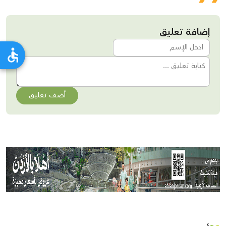
إضافة تعليق
أضف تعليق