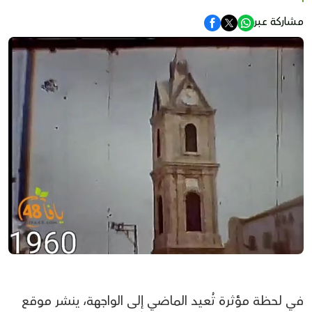
مشاركة عبر
في لحظة مؤثرة تُعيد الماضي إلى الواجهة، ينشر موقع