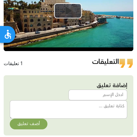
Play
Video
التعليقات
1 تعليقات
إضافة تعليق
أضف تعليق