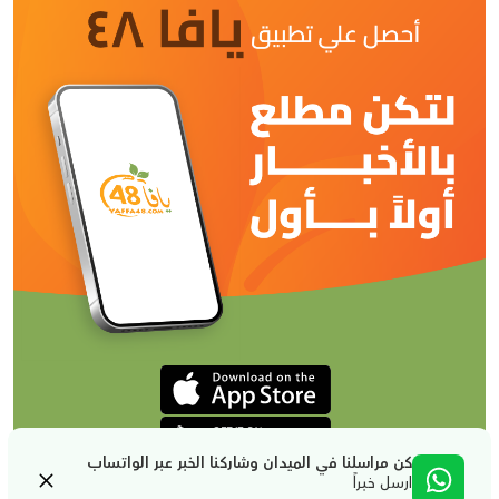
كن مراسلنا في الميدان وشاركنا الخبر عبر الواتساب
ارسل خبراً