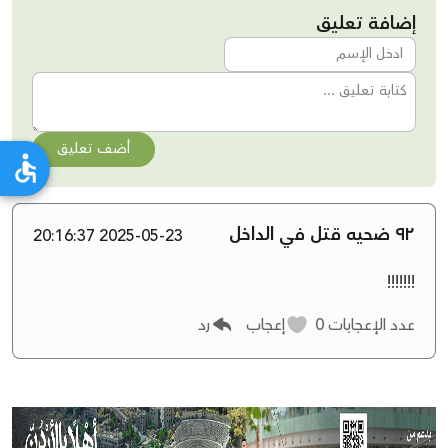
إضافة تعليق
أضف تعليق
٩٢ ضحيه قتل في الداخل
2025-05-23 20:16:37
!!!!!!!
عدد الإعجابات
0
إعجاب
رد