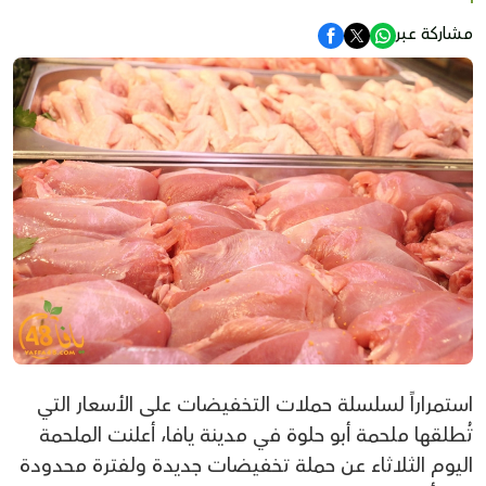
مشاركة عبر
استمراراً لسلسلة حملات التخفيضات على الأسعار التي
تُطلقها ملحمة أبو حلوة في مدينة يافا، أعلنت الملحمة
اليوم الثلاثاء عن حملة تخفيضات جديدة ولفترة محدودة