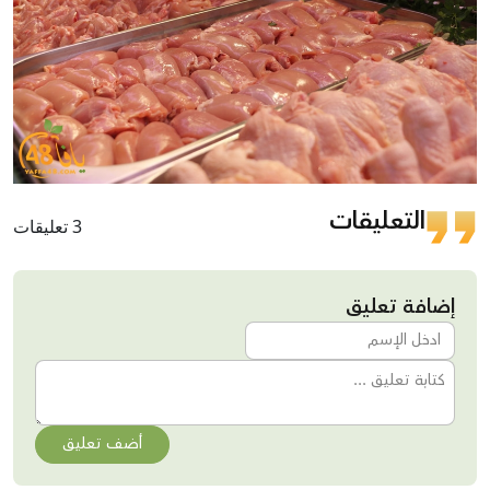
التعليقات
3 تعليقات
إضافة تعليق
أضف تعليق