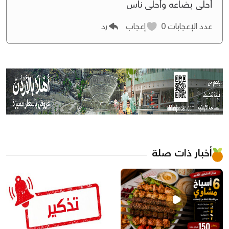
أحلى بضاعه وأحلى ناس
عدد الإعجابات
0
إعجاب
رد
أخبار ذات صلة