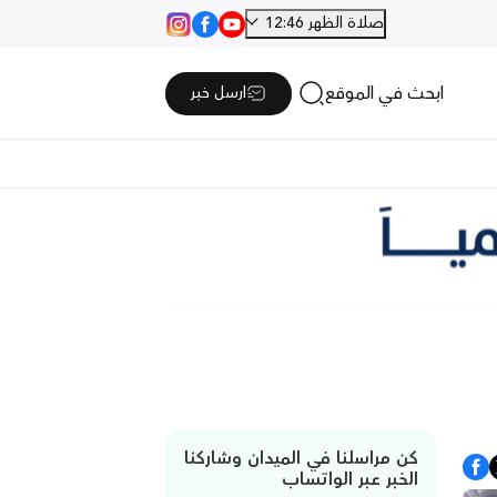
صلاة الظهر 12:46
ابحث في الموقع
ارسل خبر
كن مراسلنا في الميدان وشاركنا
الخبر عبر الواتساب