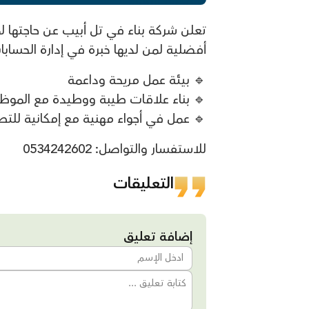
تعلن شركة بناء في تل أبيب عن حاجتها ل
أفضلية لمن لديها خبرة في إدارة الحسابا
🔹 بيئة عمل مريحة وداعمة
🔹 بناء علاقات طيبة ووطيدة مع الموظ
🔹 عمل في أجواء مهنية مع إمكانية للتطو
للاستفسار والتواصل: 0534242602
التعليقات
إضافة تعليق