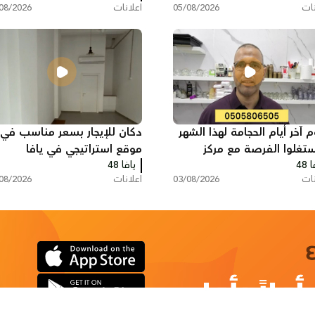
نات
05/08/2026
اعلانات
08/2026
م آخر أيام الحجامة لهذا الشهر
دكان للإيجار بسعر مناسب في
استغلوا الفرصة مع مركز
موقع استراتيجي في يافا
 48
يس
يافا 48
نات
03/08/2026
اعلانات
08/2026