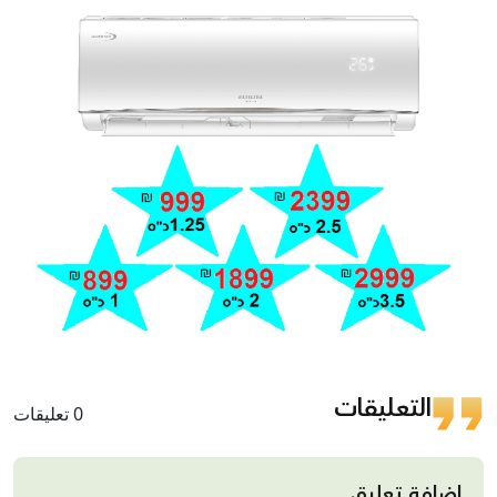
التعليقات
0 تعليقات
إضافة تعليق