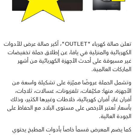
تعلن صالة كهرباء "OUTLET"، أكبر صالة عرض للأدوات
الكهربائية والمنزلية في يافا، عن إطلاق حملة تخفيضات
غير مسبوقة على أحدث الأجهزة الكهربائية من أشهر
الماركات العالمية.
وتشمل الحملة عروضًا مميّزة على تشكيلة واسعة من
الأجهزة، منها: مكيّفات، تلفزيونات، غسالات، ثلاجات،
أفران غاز، أفران كهربائية، خلاطات وغيرها الكثير، وذلك
بأسعار تُعتبر الأرخص على مستوى البلاد مع الحفاظ على
الجودة العالية.
كما يضم المعرض قسماً خاصاً بأدوات المطبخ يحتوي