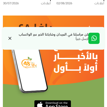
اعلانات
02/08/2026
اعلانات
30/07/2026
كن مراسلنا في الميدان وشاركنا الخبر عبر الواتساب
ارسل خبراً