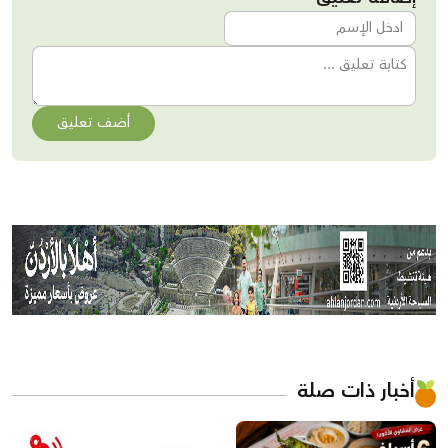
أضف تعليق
أخبار ذات صلة