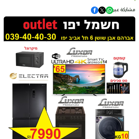
مشاركة عبر