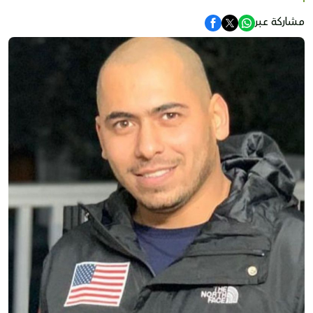
مشاركة عبر