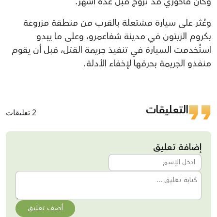
وكان فاخوري قد تزوج قبل عدة أشهر.
وعُثر على سيارة مشتعلة بالقرب من منطقة مزروعة
بكروم الزيتون في مدينة شفاعمرو، وعلى ما يبدو
استُخدمت السيارة في تنفيذ جريمة القتل، قبل أن يقوم
منفذو الجريمة بحرقها لإخفاء الأدلة.
التعليقات
2 تعليقات
إضافة تعليق
أضف تعليق