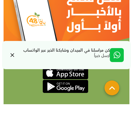
كن مراسلنا في الميدان وشاركنا الخبر عبر الواتساب
ارسل خبراً