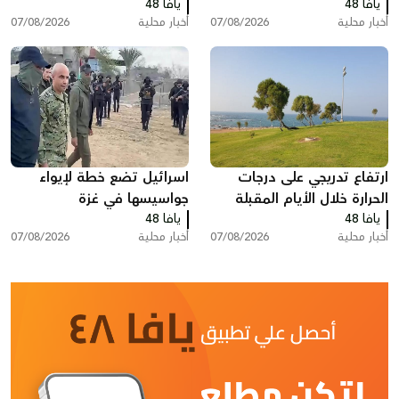
يافا 48
يافا 48
شيمش
أخبار محلية
07/08/2026
أخبار محلية
07/08/2026
ارتفاع تدريجي على درجات
اسرائيل تضع خطة لإيواء
الحرارة خلال الأيام المقبلة
جواسيسها في غزة
يافا 48
يافا 48
أخبار محلية
07/08/2026
أخبار محلية
07/08/2026