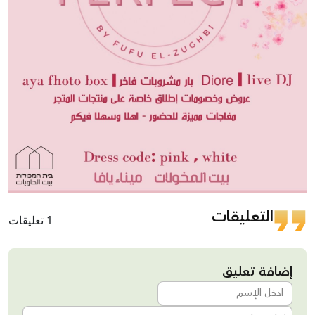
التعليقات
1 تعليقات
إضافة تعليق