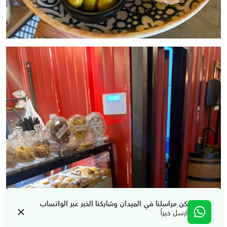
كن مراسلنا في الميدان وشاركنا الخبر عبر الواتساب
ارسل خبراً