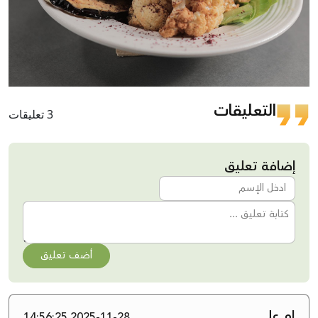
التعليقات
3 تعليقات
إضافة تعليق
أضف تعليق
ام علي
2025-11-28 14:56:25