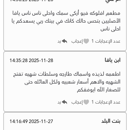
مطعم افلوكه فيو أزكى سمك واحلى ناس ناس يافا
الأصليين بتحس حالك كانك في بيتك ربي يسعدكم يا
احلى ناس
عدد الإعجابات
1
إعجاب
رد
ابن يافا
2025-11-28 14:35:28
اطعمه لذيذه واسماك طازجه وسلطات شهيه تفتح
الشهيه والاهم أسعار شعبيه ولكل العائله حتى
للصغار الله ايوفقكم
عدد الإعجابات
1
إعجاب
رد
بنت البلد
2025-11-27 14:16:49