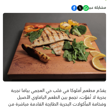
مشاركة عبر
يقدّم مطعم أفلوكا في قلب حي العجمي بيافا تجربة
بحرية لا تُفوَّت، تجمع بين الطعم اليافاوي الأصيل
وفخامة المأكولات البحرية الطازجة القادمة مباشرة من