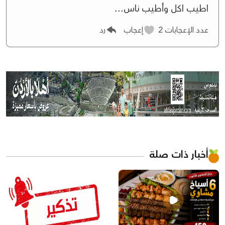
اطيب اكل وأطيب ناس...
عدد الإعجابات
2
إعجاب
رد
أخبار ذات صلة