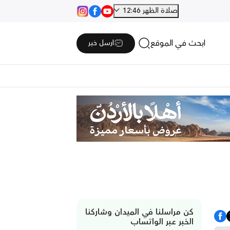
صلاة الظهر 12:46
ابحث في الموقع
ارسل خبر
كن مراسلنا في الميدان وشاركنا
الخبر عبر الواتساب