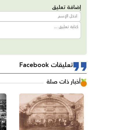
إضافة تعليق
تعليقات Facebook
أخبار ذات صلة