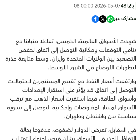
يافا 48
2026-05-07 08:00:00
مشاركة عبر
شهدت الأسواق العالمية، الخميس، تفاعلا متباينا مع
تنامي التوقعات بإمكانية التوصل إلى اتفاق لخفض
التصعيد بين الولايات المتحدة وإيران، وسط متابعة حذرة
لتطورات الأوضاع في الشرق الأوسط.
وارتفعت أسعار النفط مع تقييم المستثمرين لاحتمالات
التوصل إلى اتفاق قد يؤثر على استقرار الإمدادات
وأسواق الطاقة، فيما استقرت أسعار الذهب مع ترقب
الأسواق لمسار المفاوضات وإمكانية التوصل إلى تسوية
سياسية بين واشنطن وطهران.
في المقابل، تعرض الدولار لضغوط، مدفوعا بحالة
التفاؤل الحذر في الأسواق بشأن فرص احتواء التوترات