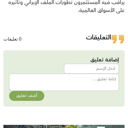
يراقب فيه المستثمرون تطورات الملف الإيراني وتأثيره
على الأسواق العالمية.
التعليقات
0 تعليقات
إضافة تعليق
أضف تعليق