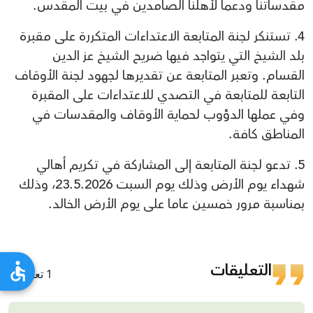
مقدساتنا ودعما لأهلنا الصامدين في بيت المقدس.
4. تستنكر لجنة المتابعة الاعتداءات المتكررة على مقبرة
بلد الشيخ التي يتواجد فيها ضريح الشيخ عز الدين
القسام. وتعبر المتابعة عن تقديرها لجهود لجنة الأوقاف
التابعة للمتابعة في التصدي للاعتداءات على المقبرة
وفي عملها الدؤوب لحماية الأوقاف والمقدسات في
المناطق كافة.
5. تدعو لجنة المتابعة إلى المشاركة في تكريم أهالي
شهداء يوم الأرض وذلك يوم السبت 23.5.2026، وذلك
بمناسبة مرور خمسين عاما على يوم الأرض الخالد.
التعليقات
1 تعليقات