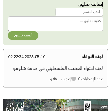
إضافة تعليق
أضف تعليق
لجنة الاوغاد
2026-05-10 02:22:34
لجنة احتواء الغضب الفلسطيني في خدمة شلومو
عدد الإعجابات
0
إعجاب
رد