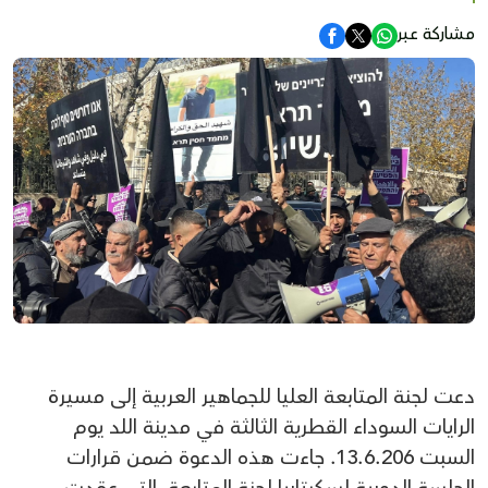
مشاركة عبر
دعت لجنة المتابعة العليا للجماهير العربية إلى مسيرة
الرايات السوداء القطرية الثالثة في مدينة اللد يوم
السبت 13.6.206. جاءت هذه الدعوة ضمن قرارات