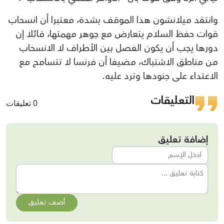
وانتقد ميلانشون هذا الموقف بشدة، معتبرا أن انسحاب
قوات حفظ السلام يتعارض مع جوهر مهمتها، قائلا إن
دورها يجب أن يكون الفصل بين الأطراف لا الانسحاب
من مناطق الاشتباك، مضيفا أن فرنسا لا تتسامح مع
الاعتداء على جنودها وترد عليه.
التعليقات
0 تعليقات
إضافة تعليق
أضف تعليق