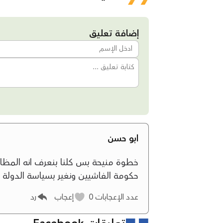
إضافة تعليق
ابو حسن
خطوة منيحة بس كلنا بنعرف انه المظا
حكومة الفاشيين ونغير بسياسة الدولة 
عدد الإعجابات
0
إعجاب
رد