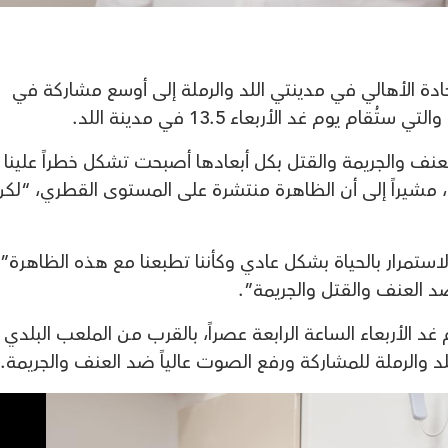
ة الأهالي في مدينتي اللد والرملة إلى أوسع مشاركة في
 يوم غد الأربعاء 13.5 في مدينة اللد.
نف والجريمة والقتل بكل أبعادها أصبحت تشكل خطراً علينا
”، مشيراً إلى أن الظاهرة منتشرة على المستوى القطري، “لكن
استمرار بالحياة بشكل عادي وكأننا تطبعنا مع هذه الظاهرة”، 
د العنف والقتل والجريمة”.
د الأربعاء الساعة الرابعة عصراً، بالقرب من الملعب البلدي
اللد والرملة للمشاركة ورفع الصوت عالياً ضد العنف والجريمة.