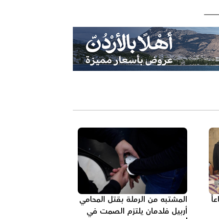
اً
المشتبه من الرملة بقتل المحامي
أربيل فلدمان يلتزم الصمت في