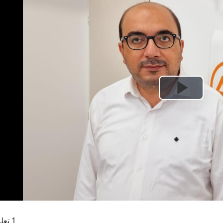
Play
Video
1 تعليقات