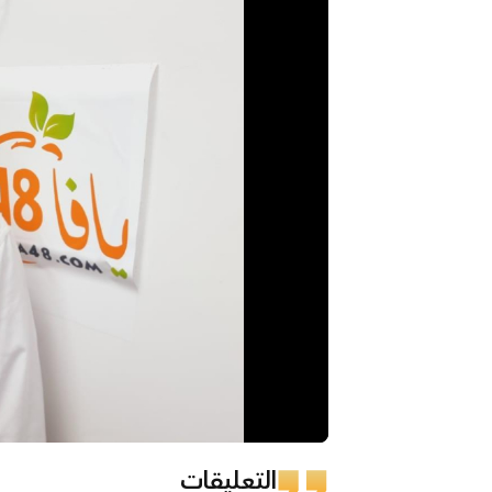
التعليقات