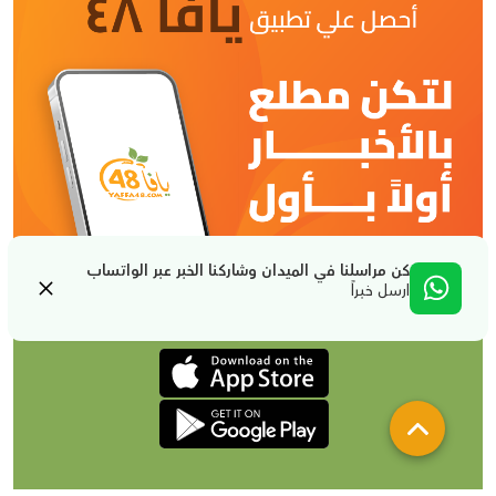
كن مراسلنا في الميدان وشاركنا الخبر عبر الواتساب
ارسل خبراً