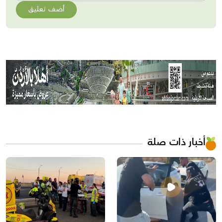
أضف تعليق
أخبار ذات صلة