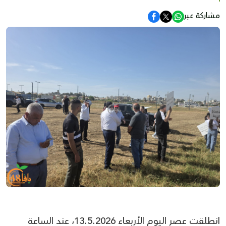
مشاركة عبر
انطلقت عصر اليوم الأربعاء 13.5.2026، عند الساعة