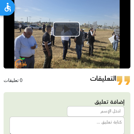
Play
Video
التعليقات
0 تعليقات
إضافة تعليق