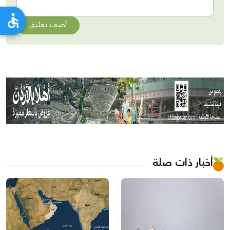
أضف تعليق
أخبار ذات صلة