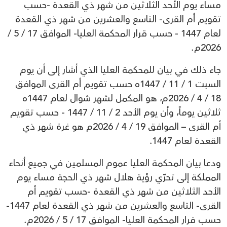
مساء يوم الأحد الثلاثين من شهر ذي القعدة -حسب
تقويم أم القرى- التاسع والعشرين من شهر ذي القعدة
لعام 1447 - حسب قرار المحكمة العليا- الموافق 17 / 5 /
2026م.
جاء ذلك في بيان للمحكمة العليا الذي أشار إلى أن يوم
السبت 1 / 11 / 1447ه حسب تقويم أم القرى الموافق
18 / 4 / 2026م، هو المكمل لشهر شوال لعام 1447ه
ثلاثين يوماً، وأن يوم الأحد 2 / 11 / 1447 - حسب تقويم
أم القرى – الموافق 19 / 4 / 2026م هو غرة شهر ذي
القعدة لعام 1447.
ودعا بيان المحكمة العليا عموم المسلمين في جميع أنحاء
المملكة إلى تحرّي رؤية هلال شهر ذي الحجة مساء يوم
الأحد الثلاثين من شهر ذي القعدة -حسب تقويم أم
القرى- التاسع والعشرين من شهر ذي القعدة لعام 1447-
حسب قرار المحكمة العليا- الموافق 17 / 5 / 2026م.