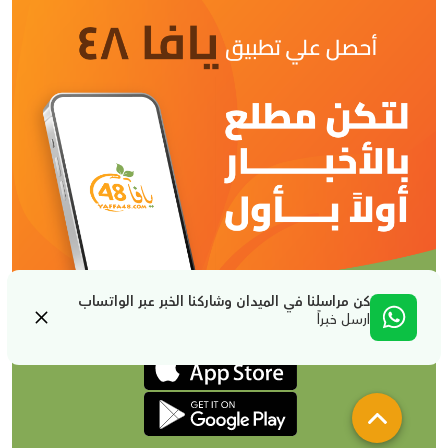
كن مراسلنا في الميدان وشاركنا الخبر عبر الواتساب
ارسل خبراً