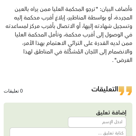
ةأضاف البيان: "ترجو المحكمة العليا ممن يراه بالعين
المجردة، أو بواسطة المناظير، إبلاغ أقرب محكمة إليه
وتسجيل شهادته إليها، أو الاتصال بأقرب مركز لمساعدته
في الوصول إلى أقرب محكمة، وتأمل المحكمة العليا
ممن لديه القدرة على الترائي الاهتمام بهذا الأمر،
والانضمام إلى اللجان المُشكَّلة في المناطق لهذا
الغرض".
التعليقات
0 تعليقات
إضافة تعليق