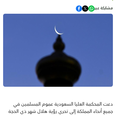
مشاركة عبر
دعت المحكمة العليا السعودية عموم المسلمين في
جميع أنحاء المملكة إلى تحري رؤية هلال شهر ذي الحجة