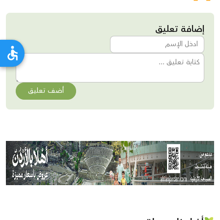
إضافة تعليق
أضف تعليق