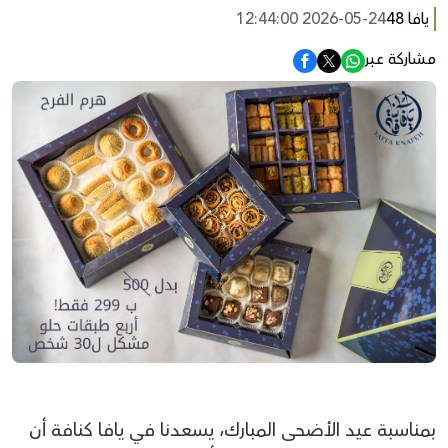
يافا 48
2026-05-24 12:44:00
مشاركة عبر
بمناسبة عيد الأضحى المبارك، يسعدنا في يافا كنافة أن