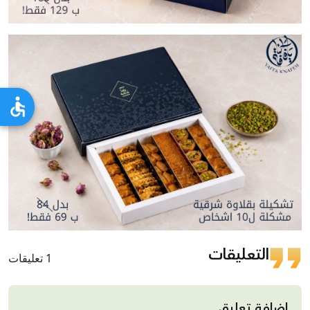
التعليقات
1 تعليقات
إضافة تعليق