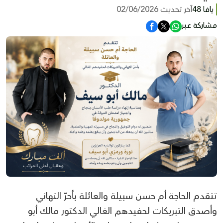
يافا 48
آخر تحديث 02/06/2026
مشاركة عبر
تتقدم الحاجة أم حسن سبيلة والعائلة بأحرّ التهاني
وأصدق التبريكات لحفيدهم الغالي الدكتور مالك أبو