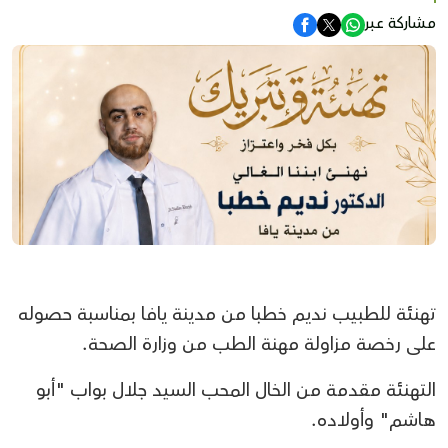
مشاركة عبر
تهنئة للطبيب نديم خطبا من مدينة يافا بمناسبة حصوله
على رخصة مزاولة مهنة الطب من وزارة الصحة.
التهنئة مقدمة من الخال المحب السيد جلال بواب "أبو
هاشم" وأولاده.