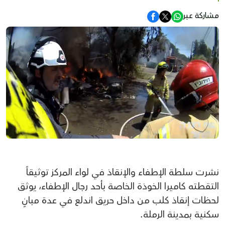
مشاركة عبر
نشرت سلطة الإطفاء والإنقاذ في لواء المركز توثيقاً
التقطته كاميرا الخوذة الخاصة بأحد رجال الإطفاء، يوثق
لحظات إنقاذ كلب من داخل حريق اندلع في عدة مبانٍ
سكنية بمدينة الرملة.