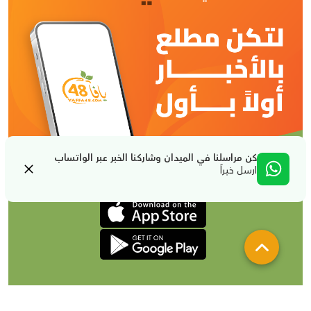
كن مراسلنا في الميدان وشاركنا الخبر عبر الواتساب
ارسل خبراً