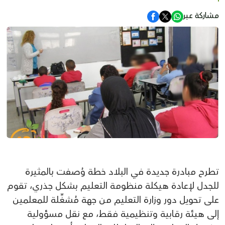
مشاركة عبر
تطرح مبادرة جديدة في البلاد خطة وُصفت بالمثيرة
للجدل لإعادة هيكلة منظومة التعليم بشكل جذري، تقوم
على تحويل دور وزارة التعليم من جهة مُشغِّلة للمعلمين
إلى هيئة رقابية وتنظيمية فقط، مع نقل مسؤولية