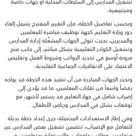
تشغيل المدارس إلى السلطات المحلية أو جهات خاصة
ومجتمعية.
وبحسب تفاصيل الخطة، فإن التغيير المقترح يشمل إلغاء
دور وزارة التعليم كجهة توظيف مباشرة للمعلمين
والمديرين، بحيث تتولى الجهات المشغِّلة إدارة المدارس
وتشغيل الكوادر التعليمية بشكل مباشر، إلى جانب منح
مرونة أوسع في تحديد الرواتب وشروط العمل وتقليص
الاعتماد على الاتفاقيات الجماعية التقليدية.
وتحذر الجهات المبادِرة من أن تنفيذ هذه الخطة قد يواجه
رفضاً واسعاً من نقابات المعلمين، ما قد يؤدي إلى
إضراب شامل في جهاز التعليم قد يستمر لأشهر، مع
توقعات بشلل في المدارس ورياض الأطفال.
وفي إطار الاستعدادات المحتملة، جرى إعداد خطة بديلة
للتعامل مع الإضراب، تتضمن تشغيل بعض المدارس عبر
متقاعدين وطلاب جامعات، والاستعانة بمتطوعين في