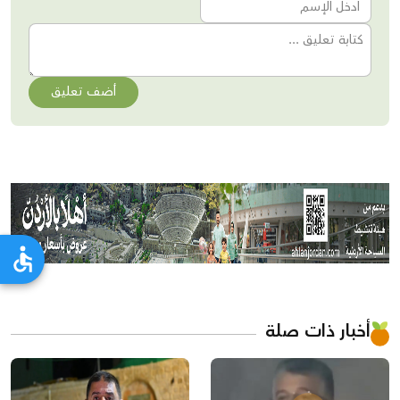
أضف تعليق
أخبار ذات صلة