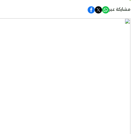
مشاركة عبر