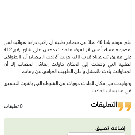
علم موقع يافا 48 نقلاً عن مصادر طبية أن راكب دراجة هوائية لقي
مصرعه مساء أمس اثر تعرضه لحادث دهس على شارع رقم 412
على مفرق تسفرياه قرب اللد، حيث أفادت المصادر أن الطواقم
الطبية التي وصلت إلى المكان حاولت إنعاش المصاب إلا أن
المحاولات باءت بالفشل وأعلن الطبيب المرافق عن وفاته.
وتواجدت في مكان الحادث دوريات من الشرطة التي باشرت التحقيق
في ملابسات الحادث.
التعليقات
0 تعليقات
إضافة تعليق