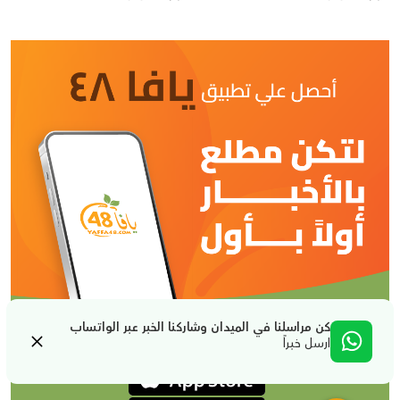
كن مراسلنا في الميدان وشاركنا الخبر عبر الواتساب
ارسل خبراً