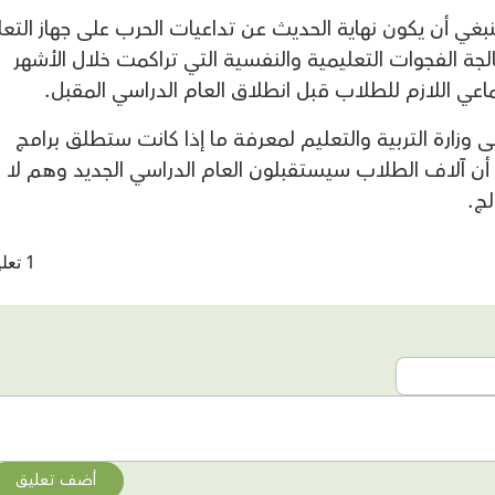
 ينبغي أن يكون نهاية الحديث عن تداعيات الحرب على جهاز التعل
جة الفجوات التعليمية والنفسية التي تراكمت خلال الأشهر
ماعي اللازم للطلاب قبل انطلاق العام الدراسي المقبل.
ى وزارة التربية والتعليم لمعرفة ما إذا كانت ستطلق برامج
 أن آلاف الطلاب سيستقبلون العام الدراسي الجديد وهم لا
لج.
1 تعليقات
أضف تعليق