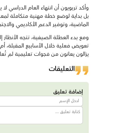
وأكد تربويون أن انتهاء العام الدراسي لا
بل بداية لوضع خطة مهنية متكاملة لمعال
الماضية، وتوفير الدعم الأكاديمي والاجت
ومع بدء العطلة الصيفية، تتجه الأنظار إل
تعويض فعلية خلال الأسابيع المقبلة، أم
يزالون يعانون من فجوات تعليمية لم تُعا
التعليقات
إضافة تعليق