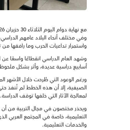
وفي مختلف أنحاء البلاد عامهم الدراسي،
واستمرار تداعيات الحرب وما رافقها من 
وشهد العام الدراسي انقطاعًا واسعًا عن 
أسابيع دراسية عديدة، وأثر بشكل ملحوظ ع
ورغم الوعود التي طُرحت خلال الأشهر ال
الصيفية، إلا أن هذه الخطط لم تُنفذ حتى
لمعالجة الآثار التي خلفها توقف الدراسة.
ويحذر مختصون في مجال التربية من أن
التعليمية، خاصة في المجتمع العربي الذي
والخدمات التعليمية.