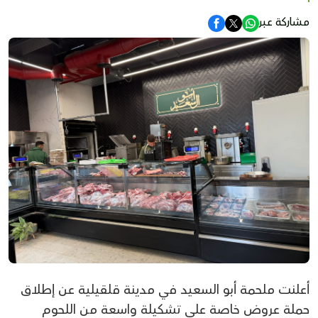
مشاركة عبر
أعلنت ملحمة أبو السعيد في مدينة قلقيلية عن إطلاق
حملة عروض خاصة على تشكيلة واسعة من اللحوم