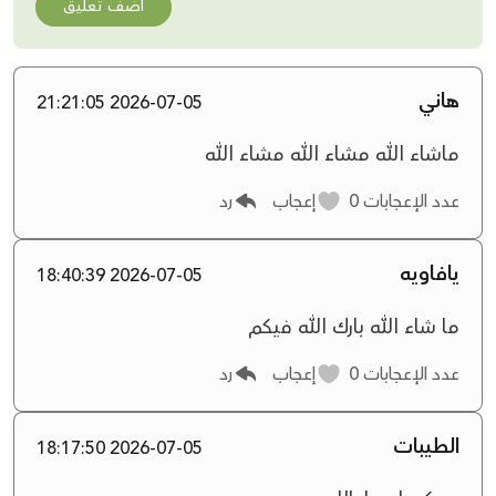
أضف تعليق
هاني
2026-07-05 21:21:05
ماشاء الله مشاء الله مشاء الله
عدد الإعجابات
0
إعجاب
رد
يافاويه
2026-07-05 18:40:39
ما شاء الله بارك الله فيكم
عدد الإعجابات
0
إعجاب
رد
الطيبات
2026-07-05 18:17:50