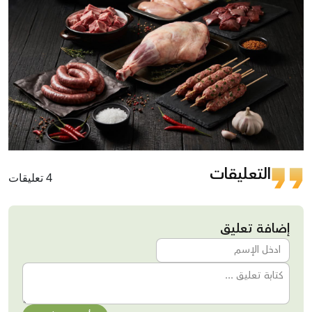
التعليقات
4 تعليقات
إضافة تعليق