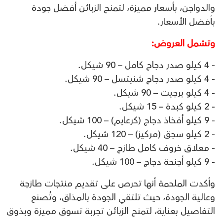
والدواجن، بأسعار مميزة، لتمنح الزبائن أفضل جودة
بأفضل الأسعار.
وتشمل العروض:
- 4 كيلو صدر دجاج كامل – 90 شيكل.
- 4 كيلو صدر دجاج شنيتسل – 90 شيكل.
- 4 كيلو برجيت – 90 شيكل.
- 2 كيلو كبدة – 15 شيكل.
- 9 كيلو أفخاذ دجاج (كرعايم) – 100 شيكل.
- 2 كيلو سجق (مركيز) – 120 شيكل.
- معلاق خروف كامل طازج – 40 شيكل.
- 9 كيلو أجنحة دجاج – 100 شيكل.
وأكدت الملحمة أنها تحرص على تقديم منتجات طازجة
وعالية الجودة، حيث تلتقي الجودة بالمذاق، وتُصنع
التفاصيل بعناية، لتمنح الزبائن تجربة تسوق مميزة وبذوق