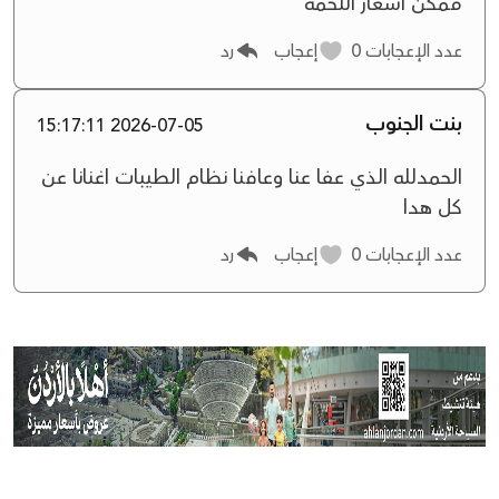
ممكن اسعار اللحمه
عدد الإعجابات
0
إعجاب
رد
بنت الجنوب
2026-07-05 15:17:11
الحمدلله الذي عفا عنا وعافنا نظام الطيبات اغنانا عن
كل هدا
عدد الإعجابات
0
إعجاب
رد