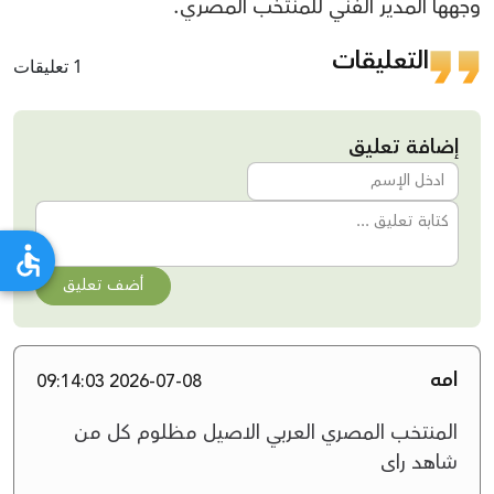
وجهها المدير الفني للمنتخب المصري.
التعليقات
1 تعليقات
إضافة تعليق
أضف تعليق
امه
2026-07-08 09:14:03
المنتخب المصري العربي الاصيل مظلوم كل من
شاهد راى