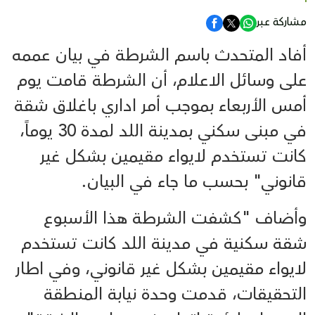
مشاركة عبر
أفاد المتحدث باسم الشرطة في بيان عممه
على وسائل الاعلام، أن الشرطة قامت يوم
أمس الأربعاء بموجب أمر اداري باغلاق شقة
في مبنى سكني بمدينة اللد لمدة 30 يوماً،
كانت تستخدم لايواء مقيمين بشكل غير
قانوني" بحسب ما جاء في البيان.
وأضاف "كشفت الشرطة هذا الأسبوع
شقة سكنية في مدينة اللد كانت تستخدم
لايواء مقيمين بشكل غير قانوني، وفي اطار
التحقيقات، قدمت وحدة نيابة المنطقة