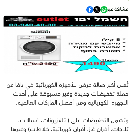
مشاركة عبر
تُعلن أكبر صالة عرض للأجهزة الكهربائية في يافا عن
حملة تخفيضات جديدة وغير مسبوقة على أحدث
الأجهزة الكهربائية ومن أفضل الماركات العالمية.
وتشمل التخفيضات على ( تلفزيونات، غسالات،
ثلاجات، أفران غاز، أفران كهربائية، خلاطات) وغيرها