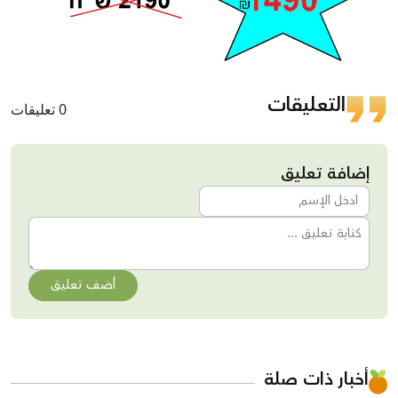
التعليقات
0 تعليقات
إضافة تعليق
أضف تعليق
أخبار ذات صلة