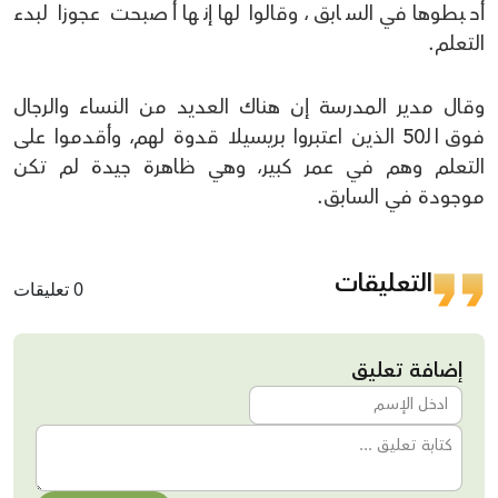
أحبطوها في السابق، وقالوا لها إنها أصبحت عجوزا لبدء
التعلم.
وقال مدير المدرسة إن هناك العديد من النساء والرجال
فوق الـ50 الذين اعتبروا بريسيلا قدوة لهم، وأقدموا على
التعلم وهم في عمر كبير، وهي ظاهرة جيدة لم تكن
موجودة في السابق.
التعليقات
0 تعليقات
إضافة تعليق