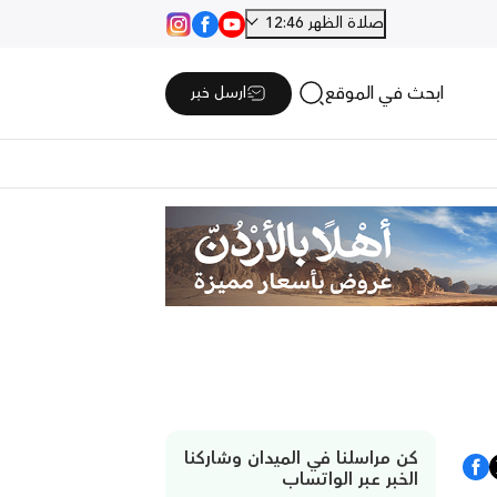
صلاة الظهر 12:46
ابحث في الموقع
ارسل خبر
كن مراسلنا في الميدان وشاركنا
الخبر عبر الواتساب