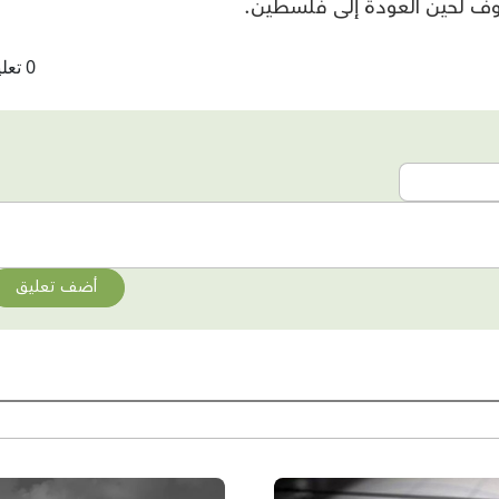
وف لحين العودة إلى فلسطين.
0 تعليقات
أضف تعليق