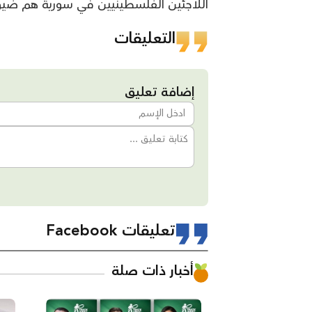
اللاجئين الفلسطينيين في سورية هم ضي
التعليقات
إضافة تعليق
تعليقات Facebook
أخبار ذات صلة