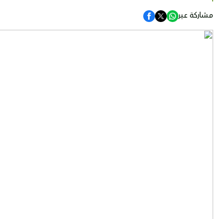
مشاركة عبر