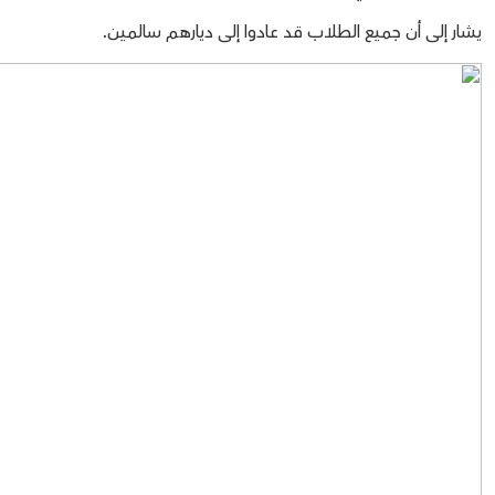
يشار إلى أن جميع الطلاب قد عادوا إلى ديارهم سالمين.