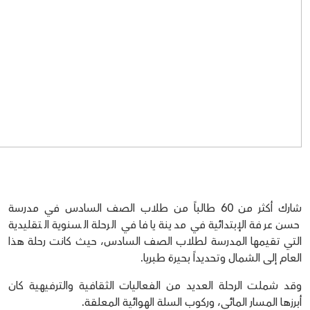
شارك أكثر من 60 طالباً من طلاب الصف السادس في مدرسة
حسن عرفة الإبتدائية في مدينة يافا في الرحلة السنوية التقليدية
التي تقيمها المدرسة لطلاب الصف السادس، حيث كانت رحلة هذا
العام إلى الشمال وتحديداً بحيرة طبريا.
وقد شملت الرحلة العديد من الفعاليات الثقافية والترفيهية كان
أبرزها المسار المائي، وركوب السلة الهوائية المعلقة.