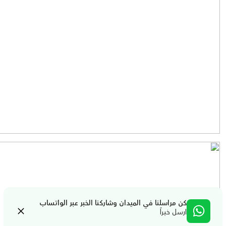
كن مراسلنا في الميدان وشاركنا الخبر عبر الواتساب
ارسل خبراً