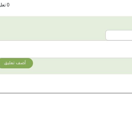
0 تعليقات
أضف تعليق