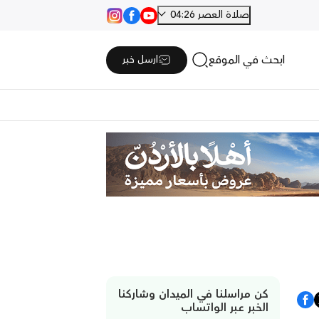
صلاة العصر 04:26
ابحث في الموقع
ارسل خبر
كن مراسلنا في الميدان وشاركنا
الخبر عبر الواتساب