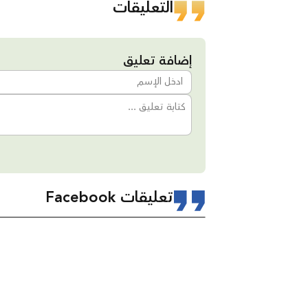
التعليقات
إضافة تعليق
تعليقات Facebook