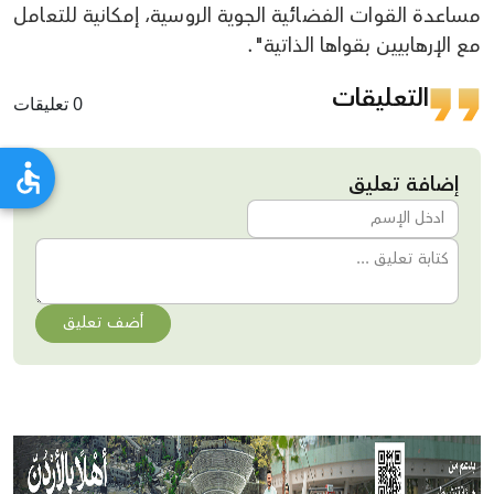
مساعدة القوات الفضائية الجوية الروسية، إمكانية للتعامل
مع الإرهابيين بقواها الذاتية".
التعليقات
0 تعليقات
إضافة تعليق
أضف تعليق