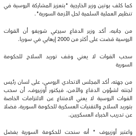
كما كلف بوتين وزير الخارجية "بتعزيز المشاركة الروسية في
تنظيم العملية السلمية لحل الأزمة السورية".
من جانبه، أكد وزير الدفاع سيرغي شويغو أن القوات
الروسية قضت على أكثر من 2000 إرهابي في سوريا.
سحب القوات لا يعني وقف توريد السلاح للحكومة
السورية
من جهته، أكد المجلس الاتحادي الروسي، على لسان رئيس
لجنته لشؤون الدفاع والأمن، فيكتور أوزيروف، أن سحب
القوات الروسية لا يعني الامتناع عن الالتزامات الخاصة
بتوريد السلاح والتقنيات العسكرية للحكومة السورية، فضلا
عن تدريب الخبراء العسكريين.
واعتبر أوزيروف " أنه سنحت للحكومة السورية بفضل