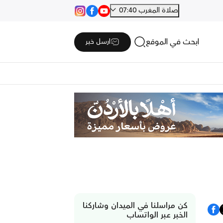
صلاة المغرب 07:40
ابحث في الموقع
ارسل خبر
كن مراسلنا في الميدان وشاركنا
الخبر عبر الواتساب