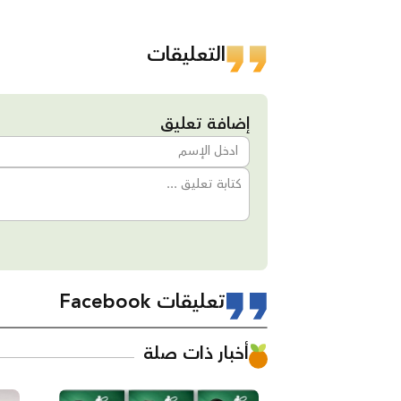
التعليقات
إضافة تعليق
تعليقات Facebook
أخبار ذات صلة