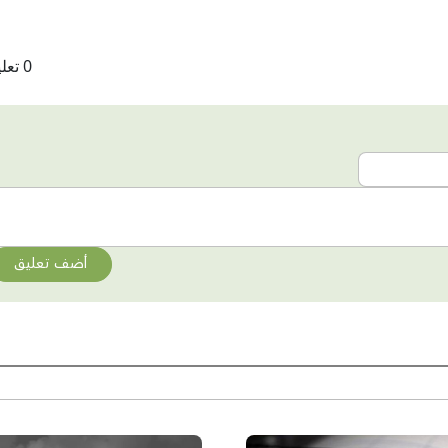
0 تعليقات
أضف تعليق