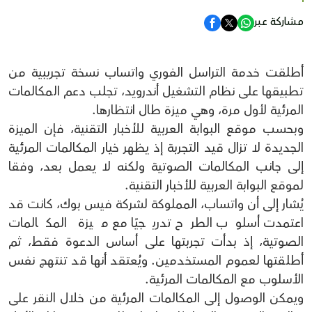
مشاركة عبر
أطلقت خدمة التراسل الفوري واتساب نسخة تجريبية من
تطبيقها على نظام التشغيل أندرويد، تجلب دعم المكالمات
المرئية لأول مرة، وهي ميزة طال انتظارها.
وبحسب موقع البوابة العربية للأخبار التقنية، فإن الميزة
الجديدة لا تزال قيد التجربة إذ يظهر خيار المكالمات المرئية
إلى جانب المكالمات الصوتية ولكنه لا يعمل بعد، وفقا
لموقع البوابة العربية للأخبار التقنية.
يُشار إلى أن واتساب، المملوكة لشركة فيس بوك، كانت قد
اعتمدت أسلوب الطرح تدريجيًا مع ميزة المكالمات
الصوتية، إذ بدأت تجربتها على أساس الدعوة فقط، ثم
أطلقتها لعموم المستخدمين. ويُعتقد أنها قد تنتهج نفس
الأسلوب مع المكالمات المرئية.
ويمكن الوصول إلى المكالمات المرئية من خلال النقر على