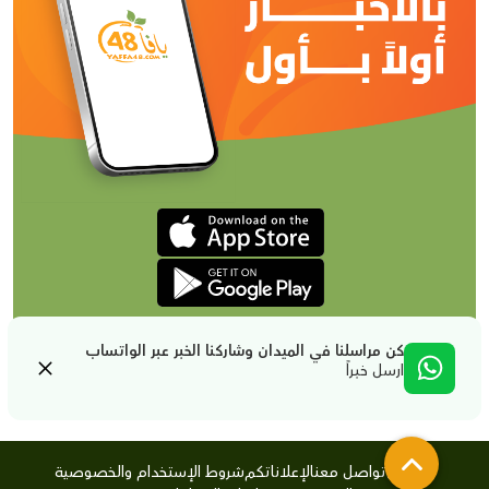
كن مراسلنا في الميدان وشاركنا الخبر عبر الواتساب
ارسل خبراً
من نحن
تواصل معنا
لإعلاناتكم
شروط الإستخدام والخصوصية