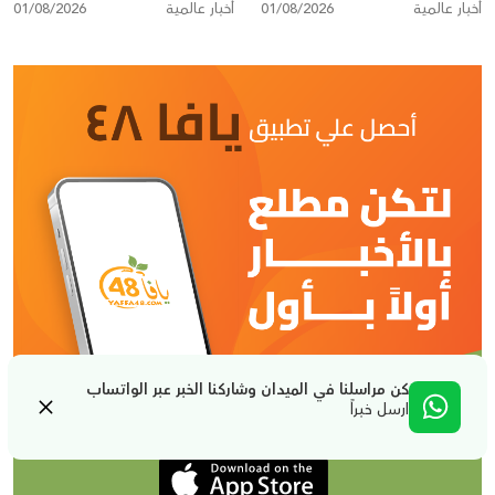
أخبار عالمية
01/08/2026
أخبار عالمية
01/08/2026
تدعو إلى تصعيد أمريكي
كن مراسلنا في الميدان وشاركنا الخبر عبر الواتساب
ارسل خبراً