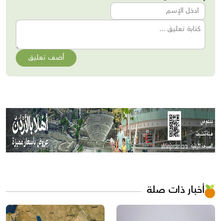
أضف تعليق
أخبار ذات صلة