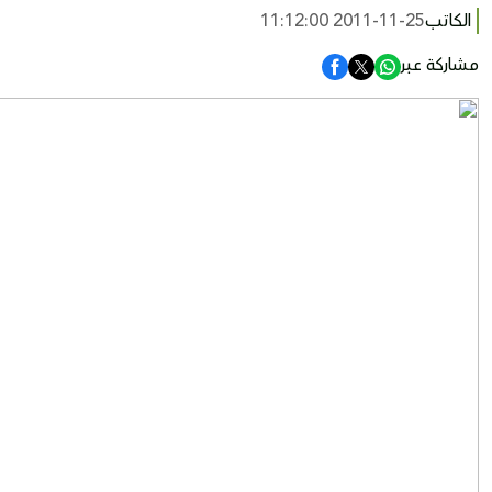
الكاتب
2011-11-25 11:12:00
مشاركة عبر