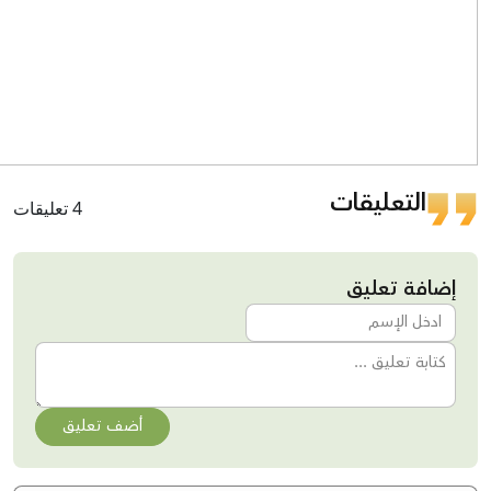
التعليقات
4 تعليقات
إضافة تعليق
أضف تعليق