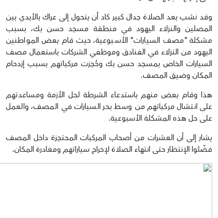
وقد نشب بعد الصلاة جدال كبير كاد أن يتحول إلى عراك بالأيدي بين
المصلين والنزلاء اليهود في منطقة مسجد حسن بك، بسبب
مشكلة "مصف السيارات" الأسبوعية، حيث قام بعض المواطنين
اليهود من النزلاء في الفنادق وموظفي الشركات باستعمال مصف
السيارات الخاص بمسجد حسن بك وحُجزت مركباتهم بسبب إزدحام
المكان وضيق المصف.
هذا وقام بعض منهم باستدعاء الشرطة لحل الأزمة ومساعدتهم
على انتشال مركباتهم من وسط بحر السيارات في المصف، والعمل
على حل هذه المشكلة الأسبوعية.
يشار إلى أن العشرات من أصحاب المركبات المحتجزة داخل المصف
فضّلوا الإنتظار حتى انتهاء الصلاة لإخراج سياراتهم ومغادرة المكان.