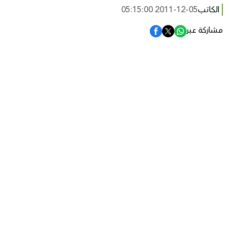
الكاتب
2011-12-05 05:15:00
مشاركة عبر