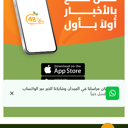
كن مراسلنا في الميدان وشاركنا الخبر عبر الواتساب
ارسل خبراً