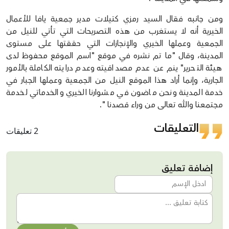
ومن جانبه فقال السيد رمزي كتيلات مدير جمعية يافا للأعمال
الخيرية أنه لا يستغرب من هذه التصريحات التي تأتي للنيل من
الجمعية وعملها الخيري والإنجازات التي حققتها على مستوى
المدينة، وقال "ما تم نشره في موقع "اسم الموقع محفوظ لدى
هيئة التحرير" ينم عن عدم مصداقيته وعدم درايته الكاملة بالأمور
الجارية، وإنما أراد هذا الموقع النيل من الجمعية وعملها الجبار في
خدمة المدينة ونحن ماضون في مشوارنا الخيري والخدماتي لخدمة
مجتمعنا والله تعالى من وراء قصدنا ".
التعليقات
2 تعليقات
إضافة تعليق