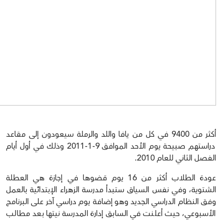
أكثر من 9400 في كل من يافا واللد والرملة سيعودون إلى مقاعد
دراستهم صبيحة يوم الأحد الموافق 9-1-2011 وذلك في أول أيام
الفصل الثاني للعام 2010.
عودة الطلاب أكثر من 16 يوم قضوها في إجازة هي العطلة
الشتوية، وفي نفس السياق ستبدأ مدرسة الزهراء الإبتدائية بالعمل
وفق النظام الدراسي الجديد وهو إضافة يوم دراسي آخر على البرنامج
الأسبوعي، حيث أعلنت في السابق إدارة المدرسة نيتها بعد مطالب