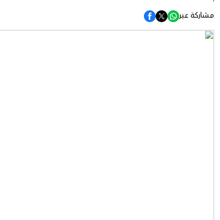
مشاركة عبر