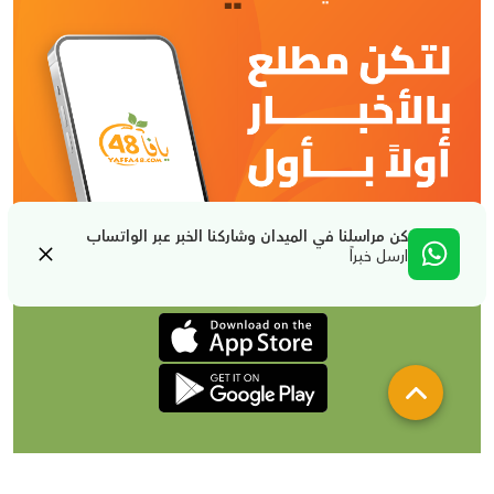
كن مراسلنا في الميدان وشاركنا الخبر عبر الواتساب
ارسل خبراً