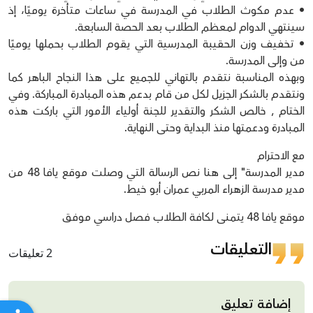
• عدم مكوث الطلاب في المدرسة في ساعات متأخرة يوميًا، إذ
سينتهي الدوام لمعظم الطلاب بعد الحصة السابعة.
• تخفيف وزن الحقيبة المدرسية التي يقوم الطلاب بحملها يوميًا
من وإلى المدرسة.
وبهذه المناسبة نتقدم بالتهاني للجميع على هذا النجاح الباهر كما
ونتقدم بالشكر الجزيل لكل من قام بدعم هذه المبادرة المباركة. وفي
الختام , خالص الشكر والتقدير للجنة أولياء الأمور التي باركت هذه
المبادرة ودعمتها منذ البداية وحتى النهاية.
مع الاحترام
مدير المدرسة" إلى هنا نص الرسالة التي وصلت موقع يافا 48 من
مدير مدرسة الزهراء المربي عمران أبو خيط.
موقع يافا 48 يتمنى لكافة الطلاب فصل دراسي موفق
التعليقات
2 تعليقات
إضافة تعليق