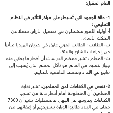
العام المقبل:
1- حالة الجمود التي تُسيطر على مراكز التأثير في النظام
التعليمي :
أ- أولياء الأمور منشغلون في تحصيل الأرزاق فضلا عن
التفكك الأسري.
ب- الطلاب : الطالب العربي غارق في هذيان الميديا متأثراً
من إنحرافات الشارع والبيئة.
ت- المعلم : تشير معظم الدراسات أن أخطر ما يعاني منه
جهاز التعليم في العالم هو تآكل المعلم الذي يُسبب إلى
تراجع في الأداء وضعف الدافعية للتعليم.
2- نقص في الكفاءات لدى المعلمين
: تشير نقابة
المعلمين أن المنظومة أمام أخطر حالة من تسرب
الكفاءات وعزوفها عن الجهاز. فالمعطيات تشير أن 7300
معلم في البلاد طالبوا الوزارة بتسريحهم أو إعفائهم من