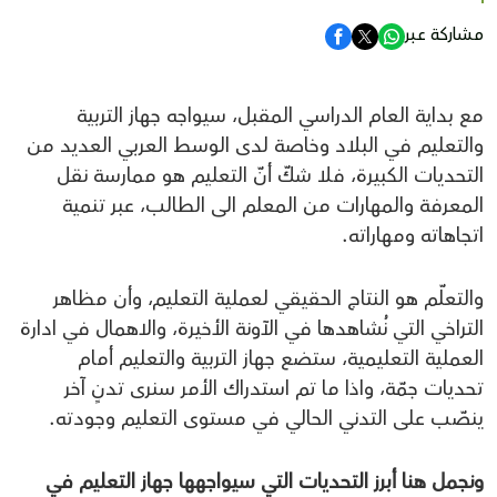
مشاركة عبر
مع بداية العام الدراسي المقبل، سيواجه جهاز التربية
والتعليم في البلاد وخاصة لدى الوسط العربي العديد من
التحديات الكبيرة، فلا شكّ أنّ التعليم هو ممارسة نقل
المعرفة والمهارات من المعلم الى الطالب، عبر تنمية
اتجاهاته ومهاراته.
والتعلّم هو النتاج الحقيقي لعملية التعليم، وأن مظاهر
التراخي التي نُشاهدها في الآونة الأخيرة، والاهمال في ادارة
العملية التعليمية، ستضع جهاز التربية والتعليم أمام
تحديات جمّة، واذا ما تم استدراك الأمر سنرى تدنٍ آخر
ينصّب على التدني الحالي في مستوى التعليم وجودته.
ونجمل هنا أبرز التحديات التي سيواجهها جهاز التعليم في