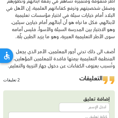
أطر متفوقة ومتميزة تُساهم في رفعة أبنائهم وتطورهم
وصقل شخصيتهم وترفع كفاءاتهم العلمية، إن الأهل في
البلاد أمام خيارات سيئة في اختيار مؤسسات تعليمية
لأبنائهم، فكل ما نراه هو أن أبنائهم أمام خيارين سيئين،
وهو الاختيار بين المدرسة السيئة والأسوأ، فليس أمامه
سوى الأطر التعليمية العبرية، وهو ما يزيد الطين بلّة.
أضف الى ذلك تدني أجور المعلمين، الأمر الذي يجعل
المنظمة التعليمية برمتها فاقدة للمعلمين المؤهلين،
وتُسبب بعزوف الكفاءات عن دخول جهاز التربية والتعليم.
التعليقات
2 تعليقات
إضافة تعليق