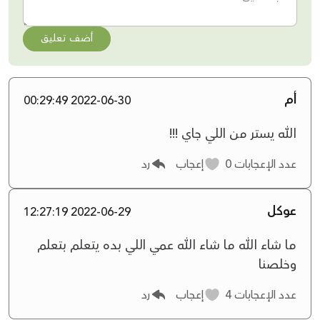
أضف تعليق
أم
2022-06-30 00:29:49
الله يستر من اللي جاي !!!
عدد الإعجابات
0
إعجاب
رد
عوكل
2022-06-29 12:27:19
ما شاء الله ما شاء الله عمي اللي بده يتعلم بتعلم
وخلصنا
عدد الإعجابات
4
إعجاب
رد