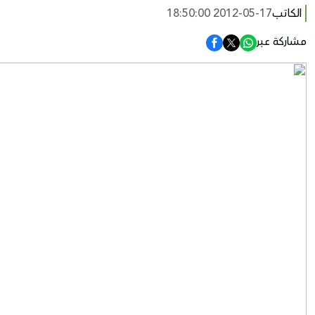
الكاتب
2012-05-17 18:50:00
مشاركة عبر