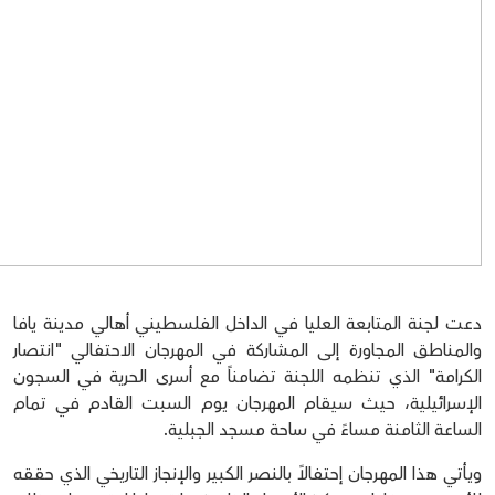
دعت لجنة المتابعة العليا في الداخل الفلسطيني أهالي مدينة يافا
والمناطق المجاورة إلى المشاركة في المهرجان الاحتفالي "انتصار
الكرامة" الذي تنظمه اللجنة تضامناً مع أسرى الحرية في السجون
الإسرائيلية، حيث سيقام المهرجان يوم السبت القادم في تمام
الساعة الثامنة مساءً في ساحة مسجد الجبلية.
ويأتي هذا المهرجان إحتفالاً بالنصر الكبير والإنجاز التاريخي الذي حققه