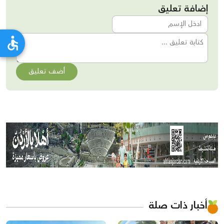
إضافة تعليق
أضف تعليق
أخبار ذات صلة