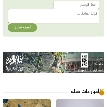
أضف تعليق
أخبار ذات صلة