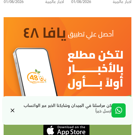
أخبار عالمية
01/08/2026
أخبار عالمية
01/08/2026
تدعو إلى تصعيد أمريكي
كن مراسلنا في الميدان وشاركنا الخبر عبر الواتساب
ارسل خبراً