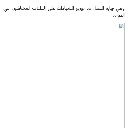
وفي نهاية الحفل تم توزيع الشهادات على الطلاب المشاركين في
الدورة.