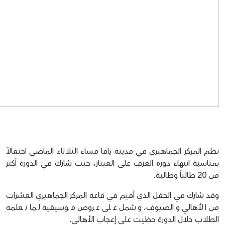
نظم المركز الجماهيري في مدينة يافا مساء الثلاثاء الماضي احتفالاً
بمناسبة انتهاء دورة العزف على الغيتار، حيث شارك في الدورة أكثر
من 20 طالباً وطالبة.
وقد شارك في الحفل الذي أقيم في قاعة المركز الجماهيري العشرات
من الأهالي والضيوف، وشمل على عروض موسيقية لما تعلمه
الطلاب خلال الدورة حظيت على إعجاب الأهالي.