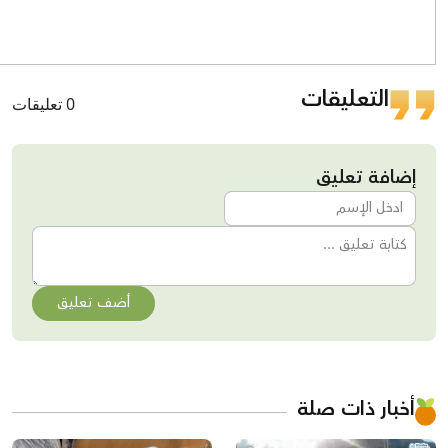
التعليقات
0 تعليقات
إضافة تعليق
أضف تعليق
أخبار ذات صلة