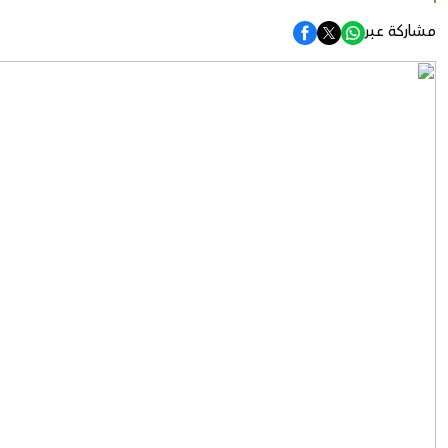
مشاركة عبر