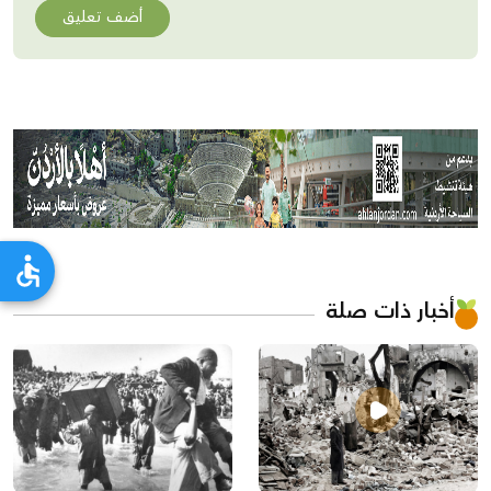
أضف تعليق
أخبار ذات صلة