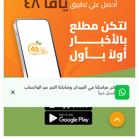
كن مراسلنا في الميدان وشاركنا الخبر عبر الواتساب
ارسل خبراً