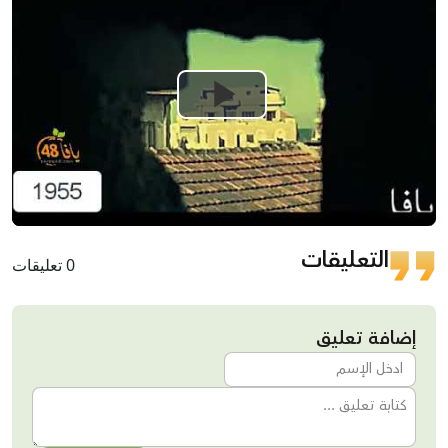
Play
Video
التعليقات
0 تعليقات
إضافة تعليق