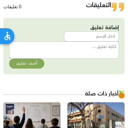
التعليقات
0 تعليقات
إضافة تعليق
أضف تعليق
أخبار ذات صلة