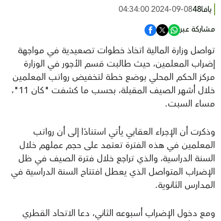
يافا48
2024-09-08 04:34:00
مشاركة عبر
تواصل وزارة المالية اتخاذ خطوات تصعيدية في مواجهة
إضراب المعلمين، حيث طالبت قسم الأجور في الوزارة
مركز الحكم المحلي بوضع خطة لتخفيض رواتب المعلمين
خلال أشهر الصيف المقبلة، بحسب ما كشفت "كان 11"،
مساء السبت.
وذكرت أن الإجراء العقابي يأتي استنادًا إلى أن رواتب
المعلمين في هذه الفترة تعتمد على حجم عملهم خلال
السنة الدراسية، والذي تراجع خلال فترة الصيف في ظل
الإضراب المتواصل الذي يعطل افتتاح السنة الدراسية في
المدارس الثانوية.
ومع دخول الإضراب أسبوعه الثاني، دعا الاتحاد القطري