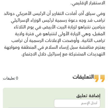
الاستقرار الإقليمي.
وفي سياق آخر، أفادت التقارير أن الرئيس الأمريكي دونالد
ترامب قد وجه دعوة رسمية لرئيس الوزراء الإسرائيلي
بنيامين نتنياهو لزيارة البيت الأبيض في يوم الثلاثاء
المقبل، وهي الزيارة الأولى لنتنياهو في فترة ولاية
ترامب الثانية. وأوضحت الإعلانات الرسمية أن ترامب
يعتزم مناقشة سبل إرساء السلام في المنطقة ومواجهة
التهديدات المشتركة مع إسرائيل خلال الاجتماع.
التعليقات
0 تعليقات
إضافة تعليق