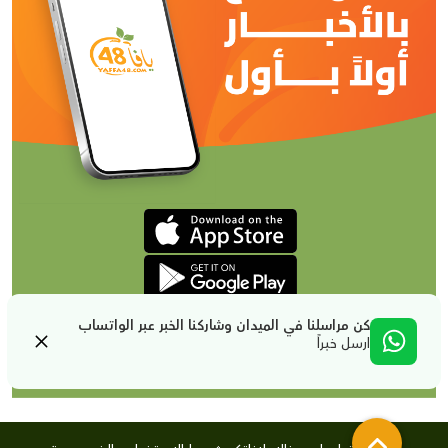
كن مراسلنا في الميدان وشاركنا الخبر عبر الواتساب
ارسل خبراً