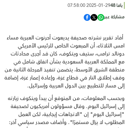
يافا 48
2025-01-29 07:58:00
مشاركة عبر
أفاد تقرير نشرته صحيفة يديعوت أحرنوت العبرية مساء
امس الثلاثاء، أن المبعوث الخاص للرئيس الأمريكي
دونالد ترامب، ستيف ويتكوف، كان قد أجرى محادثات
مع المملكة العربية السعودية بشأن اتفاق شامل في
منطقة الشرق الأوسط، يتضمن تنفيذ المرحلة الثانية من
وقف إطلاق النار في قطاع غزة، وإعادة إعمار غزة، إضافة
إلى مسار للتطبيع بين الدول العربية وإسرائيل.
وبحسب المعلومات، من المتوقع أن يبدأ ويتكوف زيارته
إلى إسرائيل اليوم. وقال مسؤولون أمريكيون لصحيفة
"إسرائيل اليوم" إن "الاتجاهات إيجابية، لكن العمل
المطلوب لا يزال مستمرًا". وأضاف مصدر سياسي آخر: