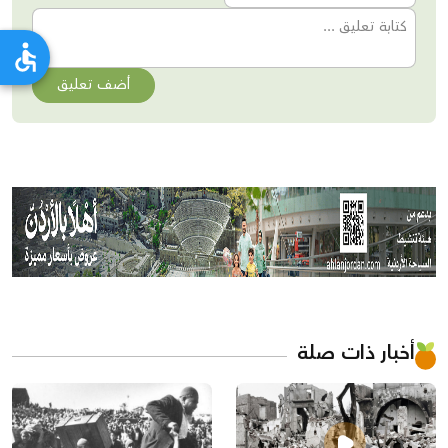
أضف تعليق
أخبار ذات صلة