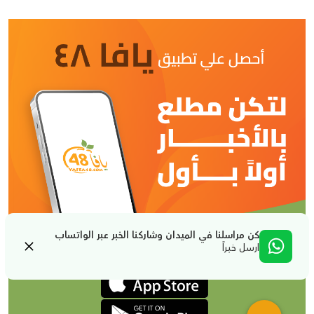
كن مراسلنا في الميدان وشاركنا الخبر عبر الواتساب
ارسل خبراً