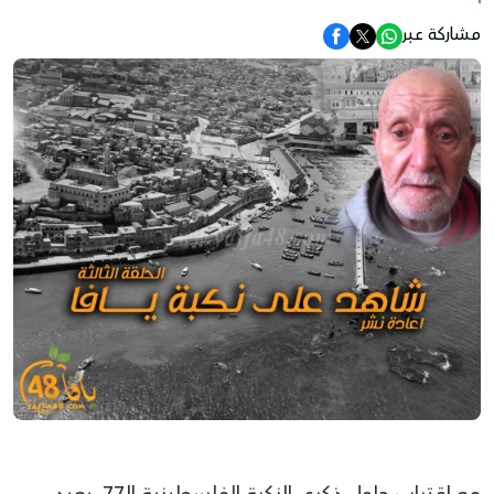
مشاركة عبر