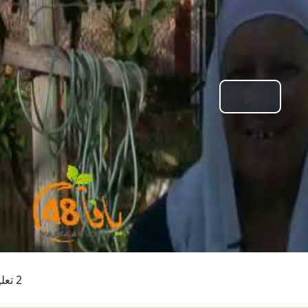
Play
Video
2 تعليقات