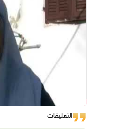
التعليقات