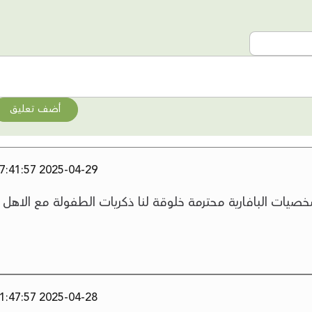
أضف تعليق
2025-04-29 07:41:57
صيات البافارية محترمة خلوقة لنا ذكريات الطفولة مع الاهل
2025-04-28 11:47:57