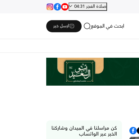
صلاة الفجر 04:31
ابحث في الموقع
ارسل خبر
كن مراسلنا في الميدان وشاركنا
الخبر عبر الواتساب